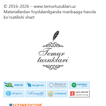
© 2016-2026 – www.temurtuzuklari.uz
Materiallardan foydalanilganda manbaaga havola
ko'rsatilishi shart